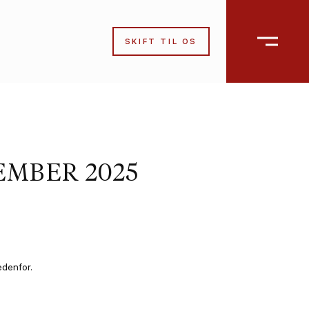
SKIFT TIL OS
EMBER 2025
edenfor.