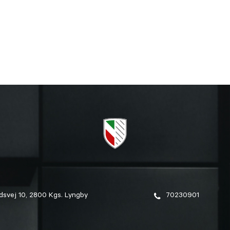
dsvej 10, 2800 Kgs. Lyngby
70230901