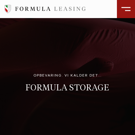
OPBEVARING. VI KALDER DET...
FORMULA STORAGE