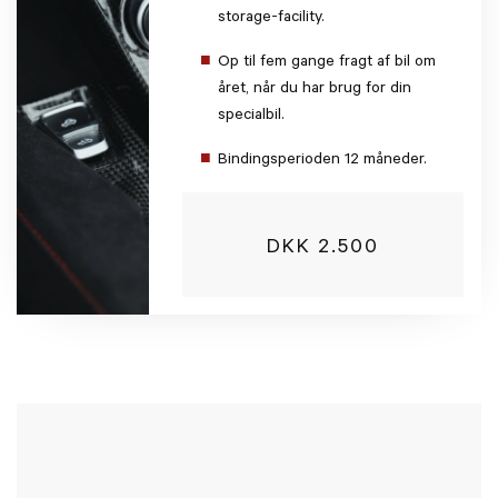
storage-facility.
Op til fem gange fragt af bil om
året, når du har brug for din
specialbil.
Bindingsperioden 12 måneder.
DKK 2.500